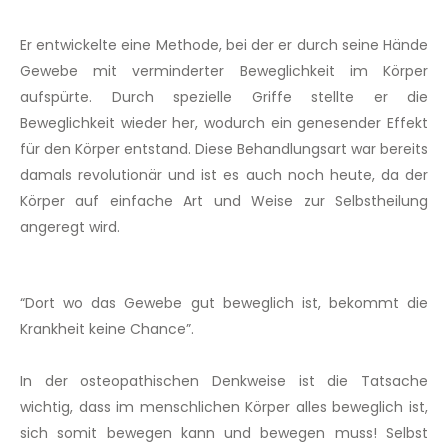
Er entwickelte eine Methode, bei der er durch seine Hände
Gewebe mit verminderter Beweglichkeit im Körper
aufspürte. Durch spezielle Griffe stellte er die
Beweglichkeit wieder her, wodurch ein genesender Effekt
für den Körper entstand. Diese Behandlungsart war bereits
damals revolutionär und ist es auch noch heute, da der
Körper auf einfache Art und Weise zur Selbstheilung
angeregt wird.
“Dort wo das Gewebe gut beweglich ist, bekommt die
Krankheit keine Chance”.
In der osteopathischen Denkweise ist die Tatsache
wichtig, dass im menschlichen Körper alles beweglich ist,
sich somit bewegen kann und bewegen muss! Selbst