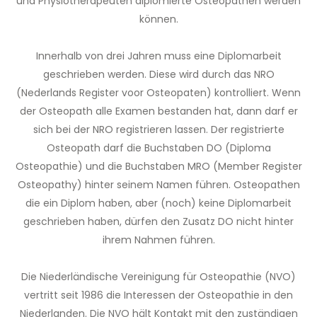
und Physiotherapeuten diplomierte Osteopathen werden
können.
Innerhalb von drei Jahren muss eine Diplomarbeit
geschrieben werden. Diese wird durch das NRO
(Nederlands Register voor Osteopaten) kontrolliert. Wenn
der Osteopath alle Examen bestanden hat, dann darf er
sich bei der NRO registrieren lassen. Der registrierte
Osteopath darf die Buchstaben DO (Diploma
Osteopathie) und die Buchstaben MRO (Member Register
Osteopathy) hinter seinem Namen führen. Osteopathen
die ein Diplom haben, aber (noch) keine Diplomarbeit
geschrieben haben, dürfen den Zusatz DO nicht hinter
ihrem Nahmen führen.
Die Niederländische Vereinigung für Osteopathie (NVO)
vertritt seit 1986 die Interessen der Osteopathie in den
Niederlanden. Die NVO hält Kontakt mit den zuständigen