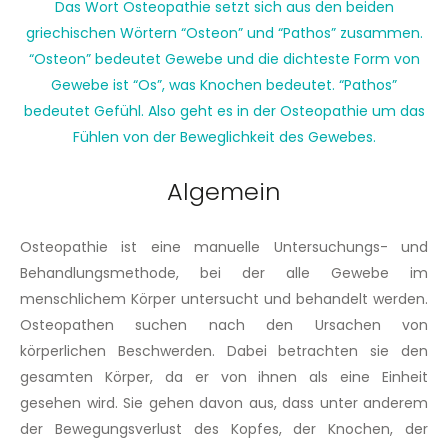
Das Wort Osteopathie setzt sich aus den beiden
griechischen Wörtern “Osteon” und “Pathos” zusammen.
“Osteon” bedeutet Gewebe und die dichteste Form von
Gewebe ist “Os”, was Knochen bedeutet. “Pathos”
bedeutet Gefühl. Also geht es in der Osteopathie um das
Fühlen von der Beweglichkeit des Gewebes.
Algemein
Osteopathie ist eine manuelle Untersuchungs- und
Behandlungsmethode, bei der alle Gewebe im
menschlichem Körper untersucht und behandelt werden.
Osteopathen suchen nach den Ursachen von
körperlichen Beschwerden. Dabei betrachten sie den
gesamten Körper, da er von ihnen als eine Einheit
gesehen wird. Sie gehen davon aus, dass unter anderem
der Bewegungsverlust des Kopfes, der Knochen, der