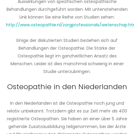
Auswirkungen von spezifischen osteopathische
Behandlungen durchgeführt worden. Mit untenstehenden
Link können Sie eine Reihe von Studien sehen:
http://www.osteopathie.nl/zorgprofessionals/wetenschap.ht
Einige der diskutierten Studien beziehen sich auf
Behandlungen der Osteopathie. Die Stärke der
Osteopathie liegt im ganzheitlichen Ansatz des
Menschen. Leider ist dies manchmal schwierig in einer
Studie unterzubringen.
Osteopathie in den Niederlanden
In den Niederlanden ist die Osteopathie noch jung und
relativ unbekannt. Trotzdem gibt es zur Zeit mehr als 400
registrierte Osteopathen. Sie haben an einer über 5 Jahre
gehende Zusatzausbildung teilgenommen, bei der Ärzte