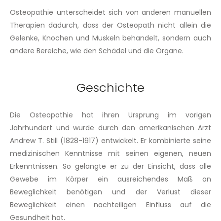
Osteopathie unterscheidet sich von anderen manuellen
Therapien dadurch, dass der Osteopath nicht allein die
Gelenke, Knochen und Muskeln behandelt, sondern auch
andere Bereiche, wie den Schädel und die Organe.
Geschichte
Die Osteopathie hat ihren Ursprung im vorigen
Jahrhundert und wurde durch den amerikanischen Arzt
Andrew T. Still (1828-1917) entwickelt. Er kombinierte seine
medizinischen Kenntnisse mit seinen eigenen, neuen
Erkenntnissen. So gelangte er zu der Einsicht, dass alle
Gewebe im Körper ein ausreichendes Maß an
Beweglichkeit benötigen und der Verlust dieser
Beweglichkeit einen nachteiligen Einfluss auf die
Gesundheit hat.