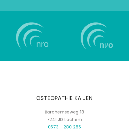
OSTEOPATHIE KAIJEN
Barchemseweg 18
7241 JD Lochem
0573 - 280 285