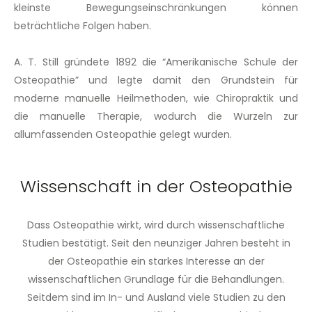
kleinste Bewegungseinschränkungen können
beträchtliche Folgen haben.
A. T. Still gründete 1892 die “Amerikanische Schule der
Osteopathie” und legte damit den Grundstein für
moderne manuelle Heilmethoden, wie Chiropraktik und
die manuelle Therapie, wodurch die Wurzeln zur
allumfassenden Osteopathie gelegt wurden.
Wissenschaft in der Osteopathie
Dass Osteopathie wirkt, wird durch wissenschaftliche
Studien bestätigt. Seit den neunziger Jahren besteht in
der Osteopathie ein starkes Interesse an der
wissenschaftlichen Grundlage für die Behandlungen.
Seitdem sind im In- und Ausland viele Studien zu den