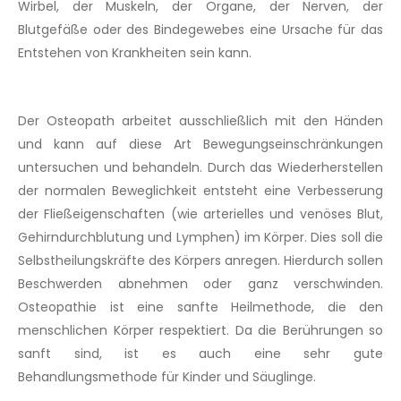
Wirbel, der Muskeln, der Organe, der Nerven, der
Blutgefäße oder des Bindegewebes eine Ursache für das
Entstehen von Krankheiten sein kann.
Der Osteopath arbeitet ausschließlich mit den Händen
und kann auf diese Art Bewegungseinschränkungen
untersuchen und behandeln. Durch das Wiederherstellen
der normalen Beweglichkeit entsteht eine Verbesserung
der Fließeigenschaften (wie arterielles und venöses Blut,
Gehirndurchblutung und Lymphen) im Körper. Dies soll die
Selbstheilungskräfte des Körpers anregen. Hierdurch sollen
Beschwerden abnehmen oder ganz verschwinden.
Osteopathie ist eine sanfte Heilmethode, die den
menschlichen Körper respektiert. Da die Berührungen so
sanft sind, ist es auch eine sehr gute
Behandlungsmethode für Kinder und Säuglinge.