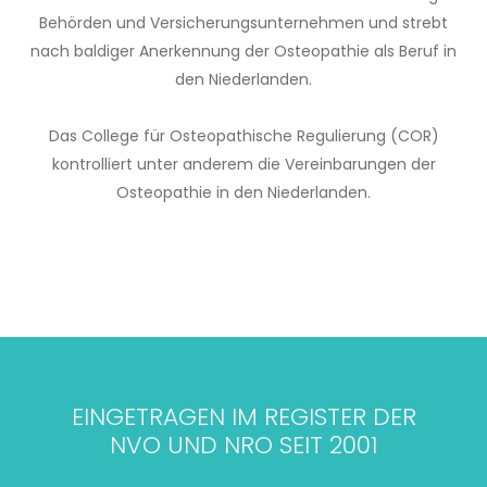
Behörden und Versicherungsunternehmen und strebt
nach baldiger Anerkennung der Osteopathie als Beruf in
den Niederlanden.
Das College für Osteopathische Regulierung (COR)
kontrolliert unter anderem die Vereinbarungen der
Osteopathie in den Niederlanden.
EINGETRAGEN IM REGISTER DER
NVO UND NRO SEIT 2001